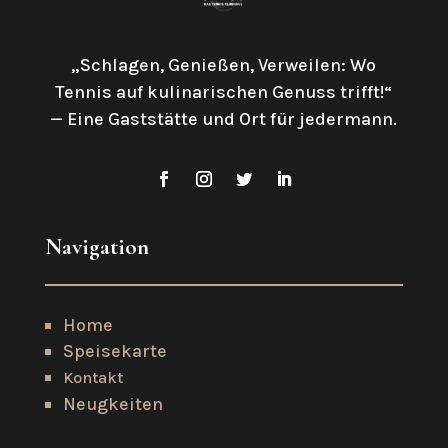
„Schlagen, Genießen, Verweilen: Wo
Tennis auf kulinarischen Genuss trifft!“
—
Eine Gaststätte und Ort für jedermann.
Navigation
Home
Speisekarte
Kontakt
Neugkeiten