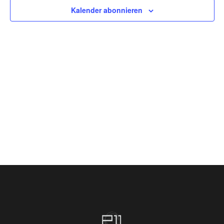
Kalender abonnieren