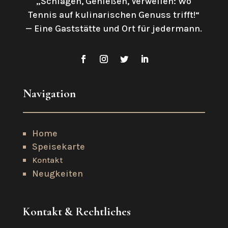
„Schlagen, Genießen, Verweilen: Wo
Tennis auf kulinarischen Genuss trifft!“
—
Eine Gaststätte und Ort für jedermann.
Navigation
Home
Speisekarte
Kontakt
Neugkeiten
Kontakt & Rechtliches