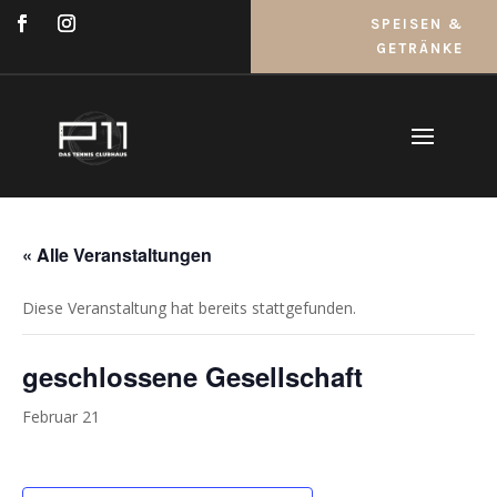
SPEISEN &
GETRÄNKE
« Alle Veranstaltungen
Diese Veranstaltung hat bereits stattgefunden.
geschlossene Gesellschaft
Februar 21