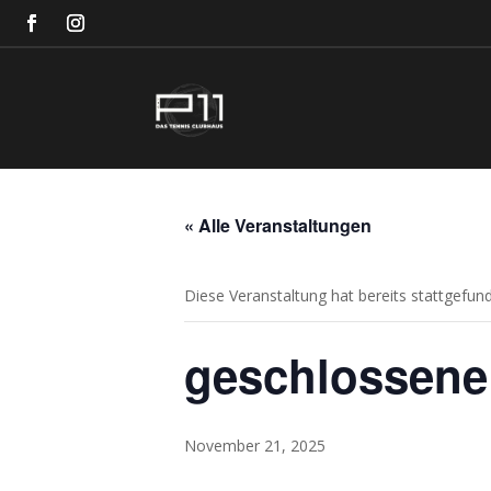
« Alle Veranstaltungen
Diese Veranstaltung hat bereits stattgefun
geschlossene
November 21, 2025